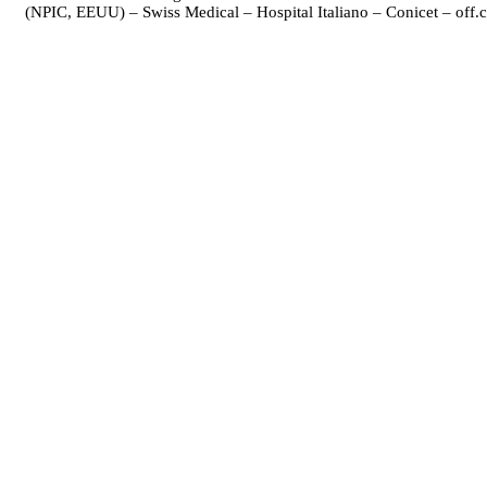
(NPIC, EEUU) – Swiss Medical – Hospital Italiano – Conicet – off.