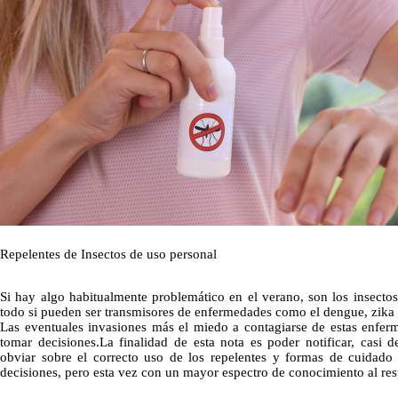
Repelentes de Insectos de uso personal
Si hay algo habitualmente problemático en el verano, son los insecto
todo si pueden ser transmisores de enfermedades como el dengue, zika
Las eventuales invasiones más el miedo a contagiarse de estas enfe
tomar decisiones.La finalidad de esta nota es poder notificar, casi
obviar sobre el correcto uso de los repelentes y formas de cuidado a
decisiones, pero esta vez con un mayor espectro de conocimiento al res