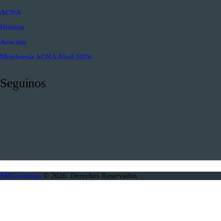
ACNA
Historia
Asociate
Membresía ACNA Abril 2024
Seguinos
SMGsistemas
© 2026. Derechos Reservados