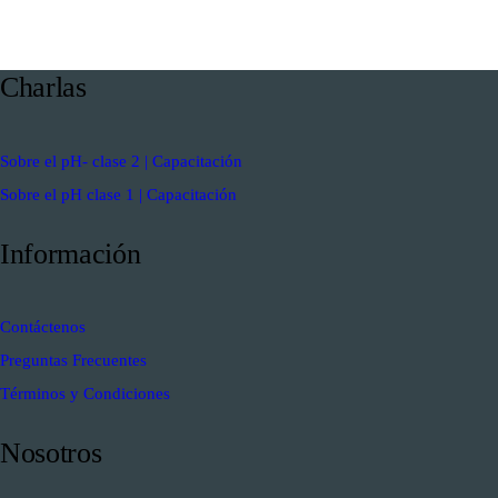
Charlas
Sobre el pH- clase 2 | Capacitación
Sobre el pH clase 1 | Capacitación
Información
Contáctenos
Preguntas Frecuentes
Términos y Condiciones
Nosotros