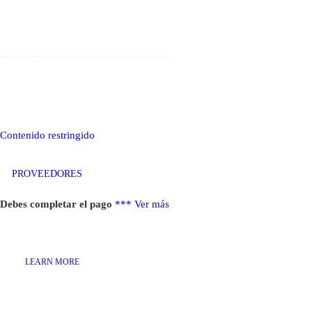
Contenido restringido
PROVEEDORES
Debes completar el pago
***
Ver más
LEARN MORE