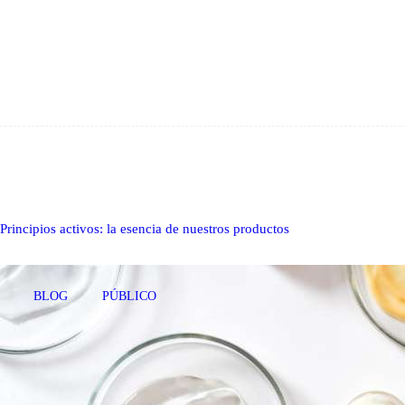
Principios activos: la esencia de nuestros productos
BLOG
PÚBLICO