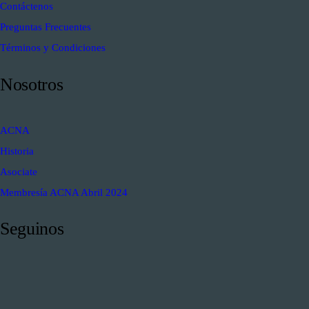
Contáctenos
Preguntas Frecuentes
Términos y Condiciones
Nosotros
ACNA
Historia
Asociate
Membresía ACNA Abril 2024
Seguinos