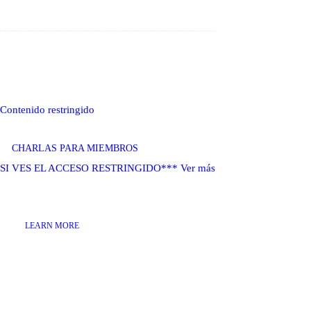
Contenido restringido
CHARLAS PARA MIEMBROS
SI VES EL ACCESO RESTRINGIDO***
Ver más
LEARN MORE