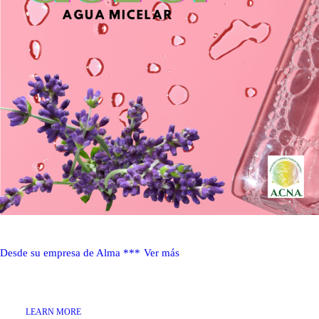
Desde su empresa de Alma ***
Ver más
LEARN MORE