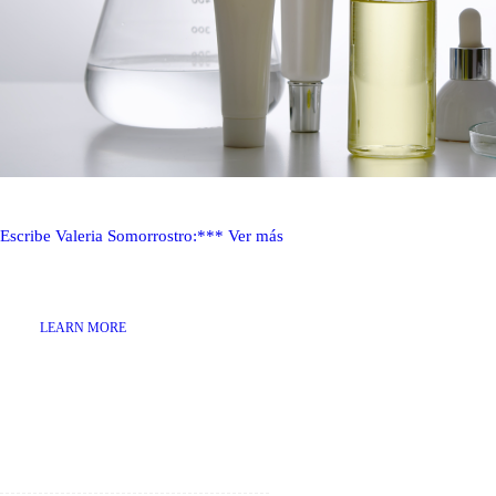
Escribe Valeria Somorrostro:***
Ver más
LEARN MORE