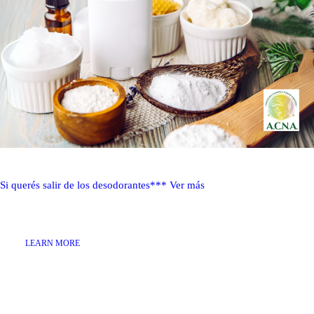
Si querés salir de los desodorantes***
Ver más
LEARN MORE