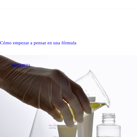
Cómo empezar a pensar en una fórmula
PÚBLICO