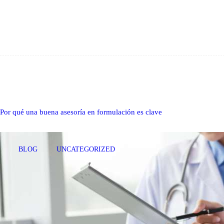
Por qué una buena asesoría en formulación es clave
BLOG
UNCATEGORIZED