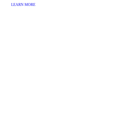
LEARN MORE