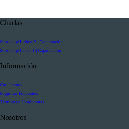
Charlas
Sobre el pH- clase 2 | Capacitación
Sobre el pH clase 1 | Capacitación
Información
Contáctenos
Preguntas Frecuentes
Términos y Condiciones
Nosotros