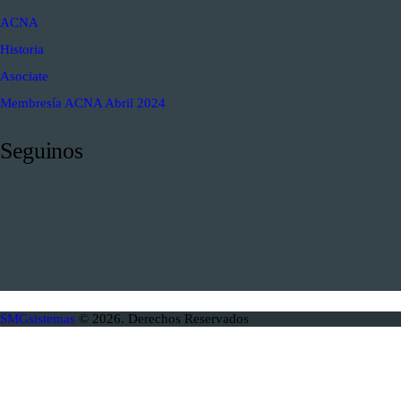
ACNA
Historia
Asociate
Membresía ACNA Abril 2024
Seguinos
SMGsistemas
© 2026. Derechos Reservados